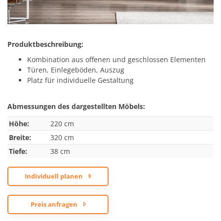
Produktbeschreibung:
Kombination aus offenen und geschlossen Elementen
Türen, Einlegeböden, Auszug
Platz für individuelle Gestaltung
Abmessungen des dargestellten Möbels:
Höhe:
220 cm
Breite:
320 cm
Tiefe:
38 cm
Individuell planen
Preis anfragen