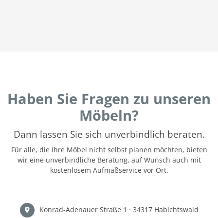
Haben Sie Fragen zu unseren
Möbeln?
Dann lassen Sie sich unverbindlich beraten.
Für alle, die Ihre Möbel nicht selbst planen möchten, bieten
wir eine unverbindliche Beratung, auf Wunsch auch mit
kostenlosem Aufmaßservice vor Ort.
Konrad-Adenauer Straße 1 · 34317 Habichtswald