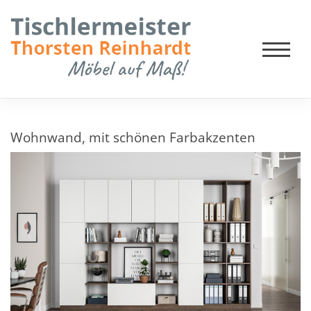
Wohnwand, mit schönen Farbakzenten