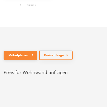
zurück
Möbelplaner
Preisanfrage
Preis für Wohnwand anfragen