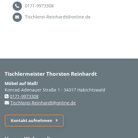
0171-9973308
Tischlerei-Reinhardt@online.de
Tischlermeister Thorsten Reinhardt
Möbel auf Maß!
Konrad-Adenauer Straße 1 · 34317 Habichtswald
0171-9973308
Tischlerei-Reinhardt@online.de
Kontakt aufnehmen