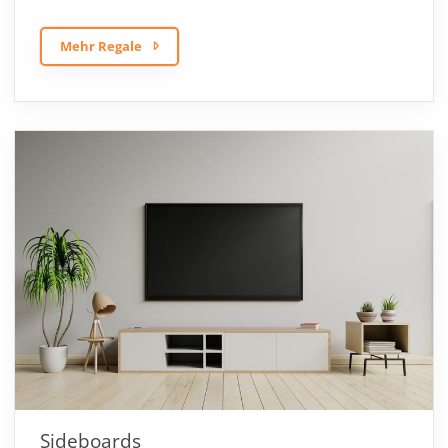
Mehr Regale
Sideboards