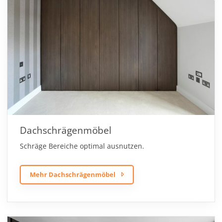
Dachschrägenmöbel
Schräge Bereiche optimal ausnutzen.
Mehr Dachschrägenmöbel