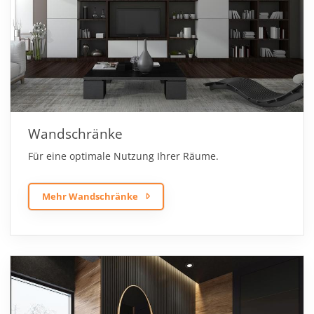
Wandschränke
Für eine optimale Nutzung Ihrer Räume.
Mehr Wandschränke