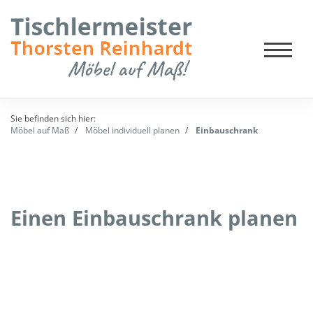
Sie befinden sich hier:
Möbel auf Maß
Möbel individuell planen
Einbauschrank
Einen Einbauschrank planen