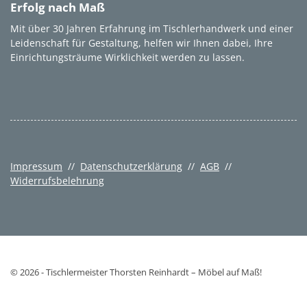
Erfolg nach Maß
Mit über 30 Jahren Erfahrung im Tischlerhandwerk und einer
Leidenschaft für Gestaltung, helfen wir Ihnen dabei, Ihre
Einrichtungsträume Wirklichkeit werden zu lassen.
Impressum
//
Datenschutzerklärung
//
AGB
//
Widerrufsbelehrung
© 2026 - Tischlermeister Thorsten Reinhardt – Möbel auf Maß!