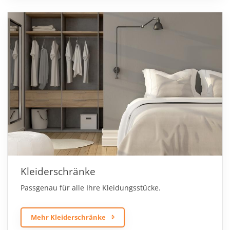
Kleiderschränke
Passgenau für alle Ihre Kleidungsstücke.
Mehr Kleiderschränke