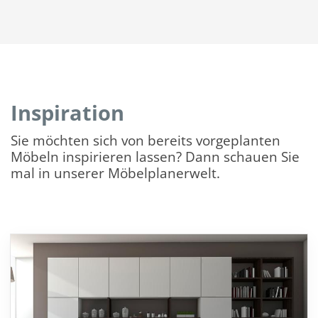
Inspiration
Sie möchten sich von bereits vorgeplanten
Möbeln inspirieren lassen? Dann schauen Sie
mal in unserer Möbelplanerwelt.