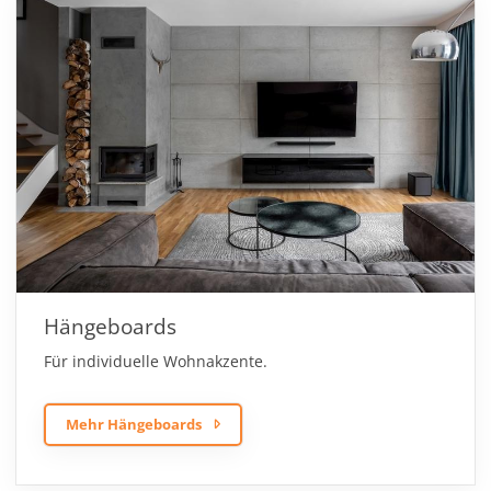
Hängeboards
Für individuelle Wohnakzente.
Mehr Hängeboards