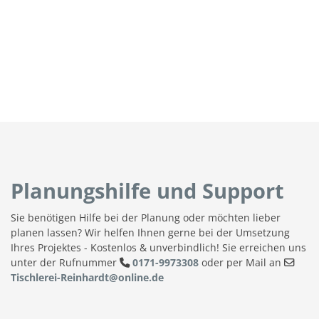
Planungshilfe und Support
Sie benötigen Hilfe bei der Planung oder möchten lieber
planen lassen? Wir helfen Ihnen gerne bei der Umsetzung
Ihres Projektes - Kostenlos & unverbindlich! Sie erreichen uns
unter der Rufnummer
0171-9973308
oder per Mail an
Tischlerei-Reinhardt@online.de