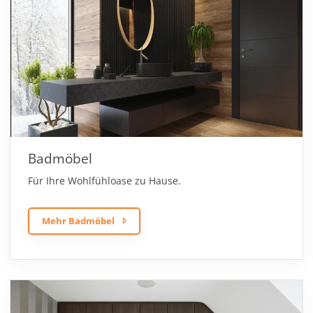
Badmöbel
Für Ihre Wohlfühloase zu Hause.
Mehr Badmöbel