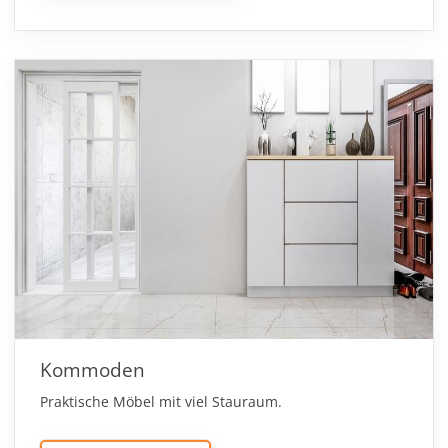
Kommoden
Praktische Möbel mit viel Stauraum.