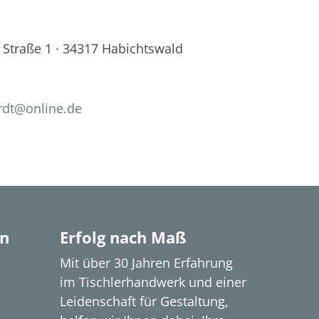
Straße 1 · 34317 Habichtswald
ardt@online.de
en
Erfolg nach Maß
Mit über 30 Jahren Erfahrung
im Tischlerhandwerk und einer
Leidenschaft für Gestaltung,