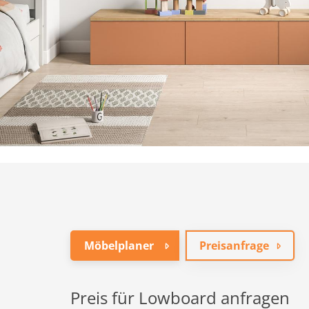
Möbelplaner
Preisanfrage
Preis für Lowboard anfragen