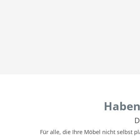
Haben
D
Für alle, die Ihre Möbel nicht selbst