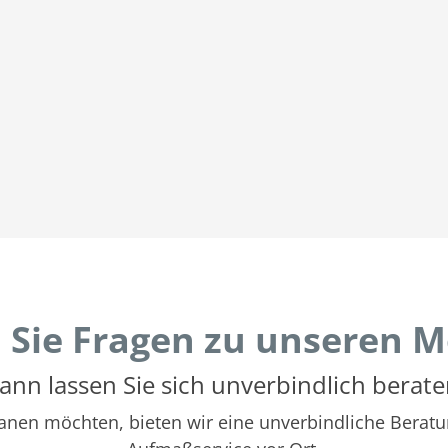
 Sie Fragen zu unseren M
ann lassen Sie sich unverbindlich berate
 planen möchten, bieten wir eine unverbindliche Ber