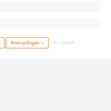
zurück
Preis anfragen