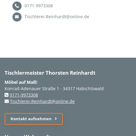
0171-9973308
Tischlerei-Reinhardt@online.de
Tischlermeister Thorsten Reinhardt
Möbel auf Maß!
Konrad-Adenauer Straße 1 · 34317 Habichtswald
0171-9973308
Tischlerei-Reinhardt@online.de
Kontakt aufnehmen