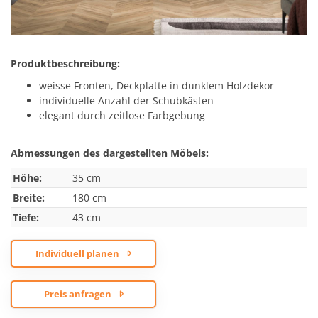
Produktbeschreibung:
weisse Fronten, Deckplatte in dunklem Holzdekor
individuelle Anzahl der Schubkästen
elegant durch zeitlose Farbgebung
Abmessungen des dargestellten Möbels:
Höhe:
35 cm
Breite:
180 cm
Tiefe:
43 cm
Individuell planen
Preis anfragen