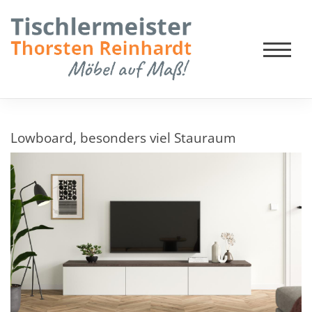
Lowboard, besonders viel Stauraum