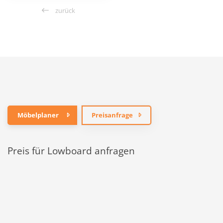
zurück
Möbelplaner
Preisanfrage
Preis für Lowboard anfragen