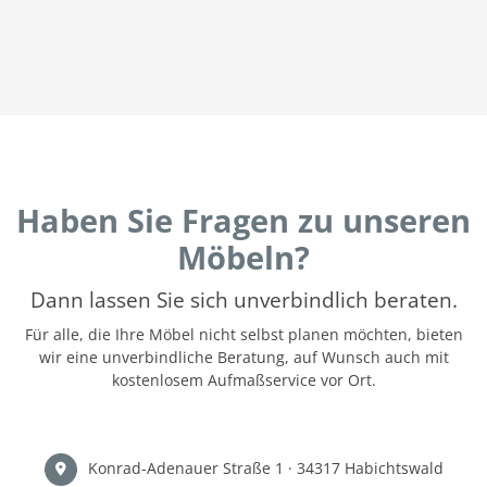
Haben Sie Fragen zu unseren
Möbeln?
Dann lassen Sie sich unverbindlich beraten.
Für alle, die Ihre Möbel nicht selbst planen möchten, bieten
wir eine unverbindliche Beratung, auf Wunsch auch mit
kostenlosem Aufmaßservice vor Ort.
Konrad-Adenauer Straße 1 · 34317 Habichtswald