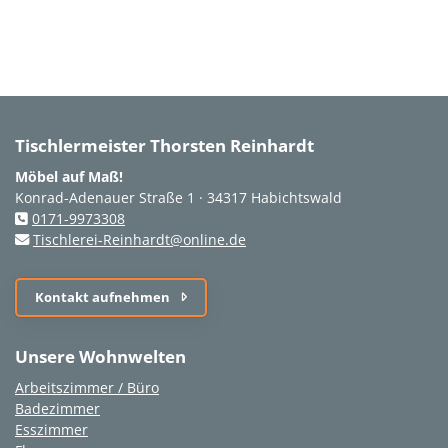
Tischlermeister Thorsten Reinhardt
Möbel auf Maß!
Konrad-Adenauer Straße 1 · 34317 Habichtswald
0171-9973308
Tischlerei-Reinhardt@online.de
Kontakt aufnehmen
Unsere Wohnwelten
Arbeitszimmer / Büro
Badezimmer
Esszimmer