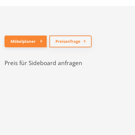
Möbelplaner
Preisanfrage
Preis für Sideboard anfragen