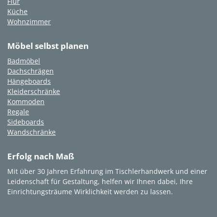
Flur
Küche
Wohnzimmer
Möbel selbst planen
Badmöbel
Dachschrägen
Hängeboards
Kleiderschränke
Kommoden
Regale
Sideboards
Wandschränke
Erfolg nach Maß
Mit über 30 Jahren Erfahrung im Tischlerhandwerk und einer
Leidenschaft für Gestaltung, helfen wir Ihnen dabei, Ihre
Einrichtungsträume Wirklichkeit werden zu lassen.