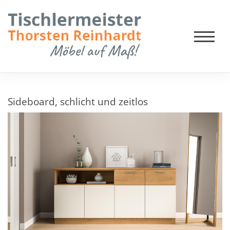
Sideboard, schlicht und zeitlos