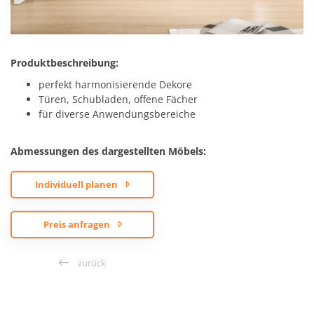
Produktbeschreibung:
perfekt harmonisierende Dekore
Türen, Schubladen, offene Fächer
für diverse Anwendungsbereiche
Abmessungen des dargestellten Möbels:
Individuell planen
Preis anfragen
zurück