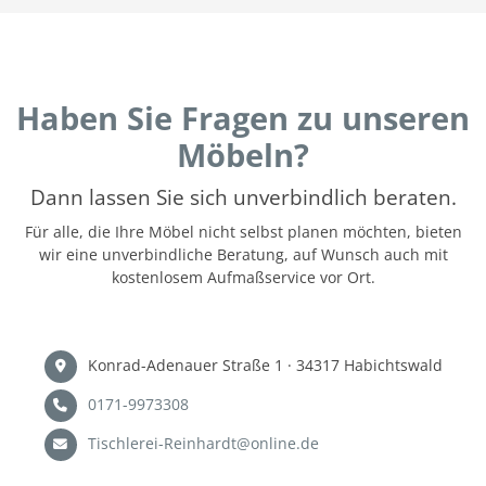
Haben Sie Fragen zu unseren
Möbeln?
Dann lassen Sie sich unverbindlich beraten.
Für alle, die Ihre Möbel nicht selbst planen möchten, bieten
wir eine unverbindliche Beratung, auf Wunsch auch mit
kostenlosem Aufmaßservice vor Ort.
Konrad-Adenauer Straße 1 · 34317 Habichtswald
0171-9973308
Tischlerei-Reinhardt@online.de