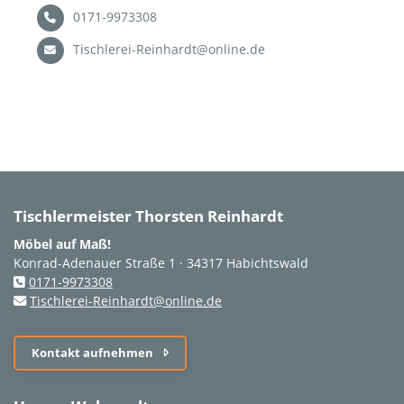
0171-9973308
Tischlerei-Reinhardt@online.de
Tischlermeister Thorsten Reinhardt
Möbel auf Maß!
Konrad-Adenauer Straße 1 · 34317 Habichtswald
0171-9973308
Tischlerei-Reinhardt@online.de
Kontakt aufnehmen