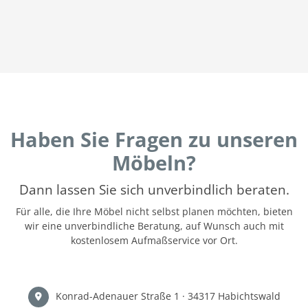
Haben Sie Fragen zu unseren
Möbeln?
Dann lassen Sie sich unverbindlich beraten.
Für alle, die Ihre Möbel nicht selbst planen möchten, bieten
wir eine unverbindliche Beratung, auf Wunsch auch mit
kostenlosem Aufmaßservice vor Ort.
Konrad-Adenauer Straße 1 · 34317 Habichtswald