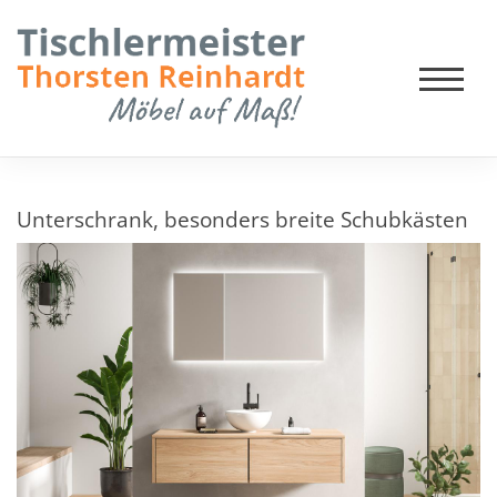
Unterschrank, besonders breite Schubkästen