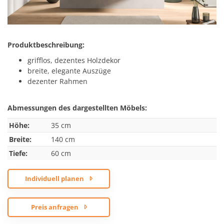
Produktbeschreibung:
grifflos, dezentes Holzdekor
breite, elegante Auszüge
dezenter Rahmen
Abmessungen des dargestellten Möbels:
Höhe:
35 cm
Breite:
140 cm
Tiefe:
60 cm
Individuell planen
Preis anfragen