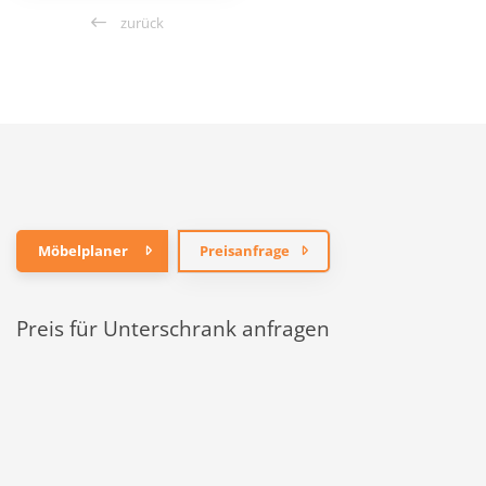
zurück
Möbelplaner
Preisanfrage
Preis für Unterschrank anfragen